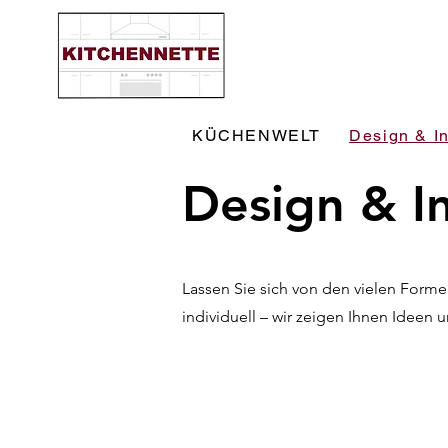
KÜCHENWELT
Design & In
Design & In
Lassen Sie sich von den vielen Forme
individuell – wir zeigen Ihnen Ideen