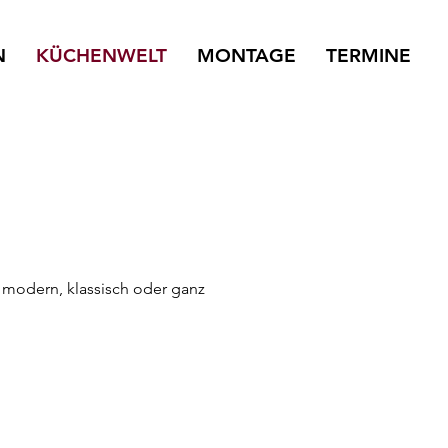
N
KÜCHENWELT
MONTAGE
TERMINE
 modern, klassisch oder ganz