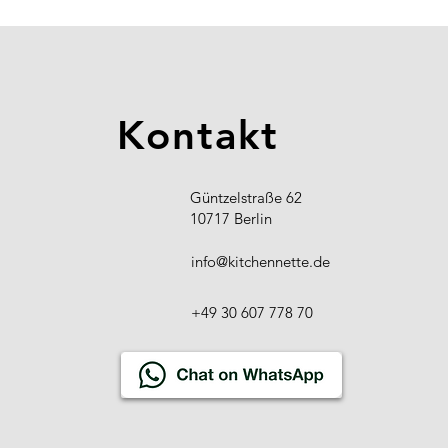
Kontakt
Güntzelstraße 62
10717 Berlin
info@kitchennette.de
+49 30 607 778 70